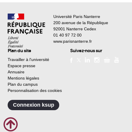
Université Paris Nanterre
200 avenue de la République
92001 Nanterre Cedex
01 40 97 72 00
www.parisnanterre.fr
Plan du site
Suivez-nous sur
Travailler à l'université
Espace presse
Annuaire
Mentions légales
Plan du campus
Personnalisation des cookies
Connexion ksup