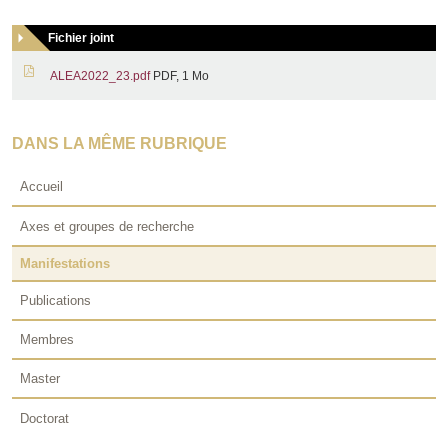
Fichier joint
ALEA2022_23.pdf
PDF, 1 Mo
DANS LA MÊME RUBRIQUE
Accueil
Axes et groupes de recherche
Manifestations
Publications
Membres
Master
Doctorat