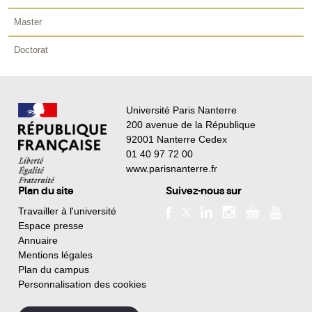
Master
Doctorat
Université Paris Nanterre
200 avenue de la République
92001 Nanterre Cedex
01 40 97 72 00
www.parisnanterre.fr
Plan du site
Suivez-nous sur
Travailler à l'université
Espace presse
Annuaire
Mentions légales
Plan du campus
Personnalisation des cookies