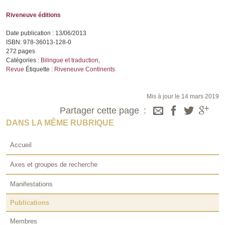
Riveneuve éditions
Date publication : 13/06/2013
ISBN: 978-36013-128-0
272 pages
Catégories :
Bilingue et traduction
,
Revue
Étiquette :
Riveneuve Continents
Mis à jour le 14 mars 2019
Partager cette page
DANS LA MÊME RUBRIQUE
Accueil
Axes et groupes de recherche
Manifestations
Publications
Membres