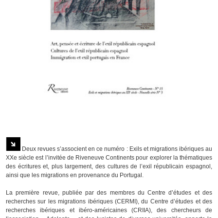
Deux revues s’associent en ce numéro : Exils et migrations ibériques au
XXe siècle est l’invitée de Riveneuve Continents pour explorer la thématiques
des écritures et, plus largement, des cultures de l’exil républicain espagnol,
ainsi que les migrations en provenance du Portugal.
La première revue, publiée par des membres du Centre d’études et des
recherches sur les migrations ibériques (CERMI), du Centre d’études et des
recherches ibériques et ibéro-américaines (CRIIA), des chercheurs de