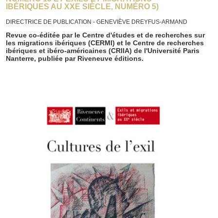
IBÉRIQUES AU XXE SIÈCLE, NUMÉRO 5)
DIRECTRICE DE PUBLICATION - GENEVIÈVE DREYFUS-ARMAND
Revue co-éditée par le Centre d'études et de recherches sur
les migrations ibériques (CERMI) et le Centre de recherches
ibériques et ibéro-américaines (CRIIA) de l'Université Paris
Nanterre, publiée par Riveneuve éditions.