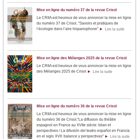
Mise en ligne du numéro 37 de la revue Crisol
Le CRIIA est heureux de vous annoncer la mise en ligne
du numéro 37 de Crisol, "Savoirs et pratiques de
l’écologie dans l’aire hispanophone"
Lire la suite
Mise en ligne des Mélanges 2025 de la revue Crisol
Le CRIIA est heureux de vous annoncer la mise en ligne
des Mélanges 2025 de Crisol
Lire la suite
Mise en ligne du numéro 36 de la revue Crisol
Le CRIIA est heureux de vous annoncer la mise en ligne
du numéro 36 de Crisol,"La diffusion du théâtre
espagnol en France au XVIIe siècle: bilan et
perspectives / La difusión del teatro español en Francia
en el siglo XVII: balance y perspectivas"
Lire la suite