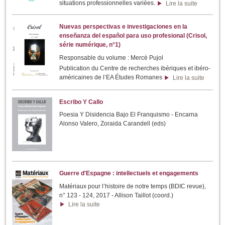
situations professionnelles variées.
Lire la suite
Nuevas perspectivas e investigaciones en la
enseñanza del español para uso profesional (Crisol,
série numérique, n°1)
Responsable du volume : Mercè Pujol
Publication du Centre de recherches ibériques et ibéro-
américaines de l’EA Études Romanes
Lire la suite
Escribo Y Callo
Poesia Y Disidencia Bajo El Franquismo - Encarna
Alonso Valero, Zoraida Carandell (eds)
Guerre d'Espagne : intellectuels et engagements
Matériaux pour l’histoire de notre temps (BDIC revue),
n° 123 - 124, 2017 - Allison Taillot (coord.)
Lire la suite