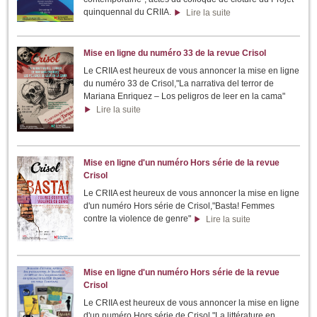
quinquennal du CRIIA.
Lire la suite
Mise en ligne du numéro 33 de la revue Crisol
Le CRIIA est heureux de vous annoncer la mise en ligne
du numéro 33 de Crisol,"La narrativa del terror de
Mariana Enriquez – Los peligros de leer en la cama"
Lire la suite
Mise en ligne d'un numéro Hors série de la revue
Crisol
Le CRIIA est heureux de vous annoncer la mise en ligne
d'un numéro Hors série de Crisol,"Basta! Femmes
contre la violence de genre"
Lire la suite
Mise en ligne d'un numéro Hors série de la revue
Crisol
Le CRIIA est heureux de vous annoncer la mise en ligne
d'un numéro Hors série de Crisol,"La littérature en