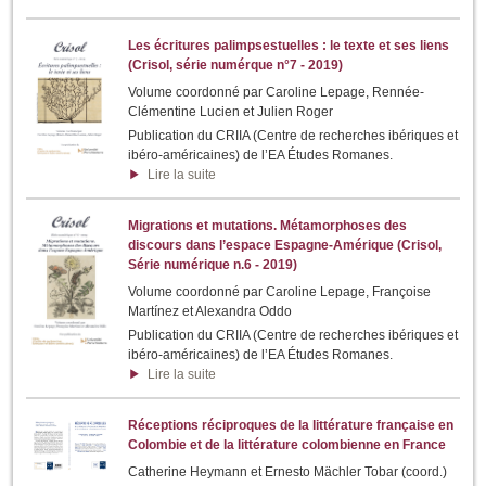
Les écritures palimpsestuelles : le texte et ses liens
(Crisol, série numérque n°7 - 2019)
Volume coordonné par Caroline Lepage, Rennée-
Clémentine Lucien et Julien Roger
Publication du CRIIA (Centre de recherches ibériques et
ibéro-américaines) de l’EA Études Romanes.
Lire la suite
Migrations et mutations. Métamorphoses des
discours dans l’espace Espagne-Amérique (Crisol,
Série numérique n.6 - 2019)
Volume coordonné par Caroline Lepage, Françoise
Martínez et Alexandra Oddo
Publication du CRIIA (Centre de recherches ibériques et
ibéro-américaines) de l’EA Études Romanes.
Lire la suite
Réceptions réciproques de la littérature française en
Colombie et de la littérature colombienne en France
Catherine Heymann et Ernesto Mächler Tobar (coord.)