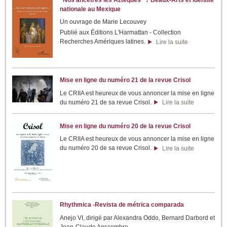
nationale au Mexique
Un ouvrage de Marie Lecouvey
Publié aux Éditions L'Harmattan - Collection
Recherches Amériques latines.
Lire la suite
Mise en ligne du numéro 21 de la revue Crisol
Le CRIIA est heureux de vous annoncer la mise en ligne
du numéro 21 de sa revue Crisol.
Lire la suite
Mise en ligne du numéro 20 de la revue Crisol
Le CRIIA est heureux de vous annoncer la mise en ligne
du numéro 20 de sa revue Crisol.
Lire la suite
Rhythmica -Revista de métrica comparada
Anejo VI, dirigé par Alexandra Oddo, Bernard Darbord et
Jean-Claude Anscombre