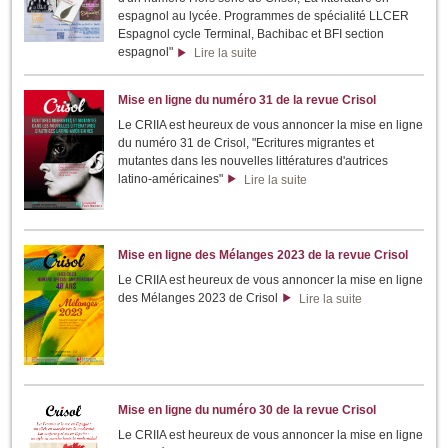
espagnol au lycée. Programmes de spécialité LLCER
Espagnol cycle Terminal, Bachibac et BFI section
espagnol"
Lire la suite
Mise en ligne du numéro 31 de la revue Crisol
Le CRIIA est heureux de vous annoncer la mise en ligne
du numéro 31 de Crisol, "Ecritures migrantes et
mutantes dans les nouvelles littératures d'autrices
latino-américaines"
Lire la suite
Mise en ligne des Mélanges 2023 de la revue Crisol
Le CRIIA est heureux de vous annoncer la mise en ligne
des Mélanges 2023 de Crisol
Lire la suite
Mise en ligne du numéro 30 de la revue Crisol
Le CRIIA est heureux de vous annoncer la mise en ligne