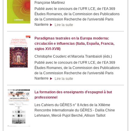
Françoise Martinez
Publié avec le concours de l’UFR LCE, de l’EA 369
Études Romanes, de la Commission des Publications
de la Commission Recherche de l'université Paris
Nanterre
Lire la suite
Paradigmas teatrales en la Europa moderna:
circulación e influencias (Italia, España, Francia,
siglos XVI-XVIII)
Christophe Couderc et Marcela Trambaioli (éds.)
Publié avec le concours de l’UFR LCE, de l’EA 369
Études Romanes, de la Commission des Publications
de la Commission Recherche de l'université Paris
Nanterre
Lire la suite
La formation des enseignants d'espagnol à but
professionnel
Les Cahiers du GÉRES n° 8 Actes de la XIIIème
Rencontre Internationale du GÉRES - Dalila Chine
Lehmann, Mercè Pujol Berché, Allison Taillot